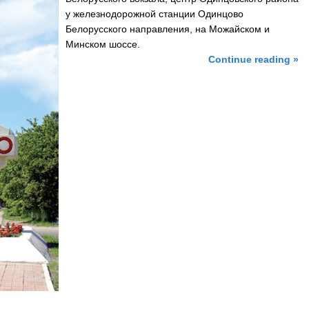
у железнодорожной станции Одинцово
Белорусского направления, на Можайском и
Минском шоссе.
Continue reading »