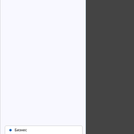
Бизнес