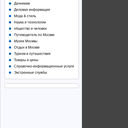
Дачникам
Деловая информация
Мода & стиль
Наука и технологии
общество и человек
Путеводитель по Москве
Музеи Москвы
Отдых в Москве
Туризм и путешествия
Товары и цены
Справочно-информационные услуги
Экстренные службы