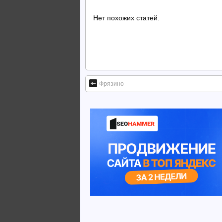
Нет похожих статей.
Фрязино