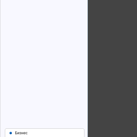
Бизнес