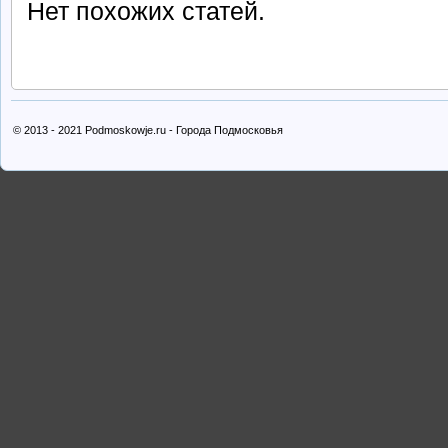
Нет похожих статей.
© 2013 - 2021 Podmoskowje.ru - Города Подмосковья