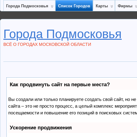
Города Подмосковья
Список Городов
Карты
Фирмы
Города Подмосковья
ВСЁ О ГОРОДАХ МОСКОВСКОЙ ОБЛАСТИ
Как продвинуть сайт на первые места?
Вы создали или только планируете создать свой сайт, но не
сайта – это не просто процесс, а целый комплекс мероприя
посещаемости и повышение его позиций в поисковых систе
Ускорение продвижения