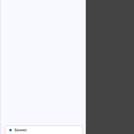
Бизнес