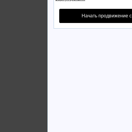
Начать продвижение с