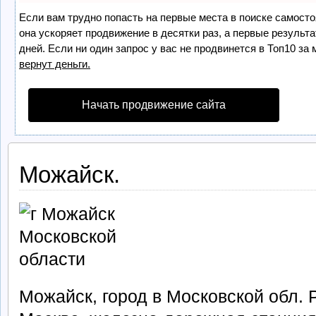
Если вам трудно попасть на первые места в поиске самост
она ускоряет продвижение в десятки раз, а первые результ
дней. Если ни один запрос у вас не продвинется в Топ10 за 
вернут деньги.
Начать продвижение сайта
Можайск.
Можайск, город в Московской обл. 