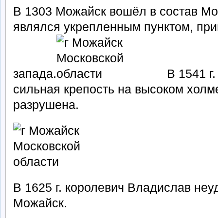
В 1303 Можайск вошёл в состав Мо
являлся укрепленным пунктом, пр
запада.
В 1541 г.
сильная крепость на высоком холме
разрушена.
В 1625 г. королевич Владислав не
Можайск.