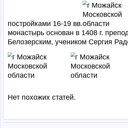
постройками 16-19 вв.
монастырь основан в 1408 г. преп
Белозерским, учеником Сергия Рад
Нет похожих статей.