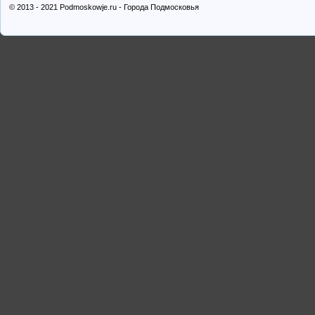
© 2013 - 2021 Podmoskowje.ru - Города Подмосковья