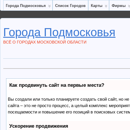
Города Подмосковья
Список Городов
Карты
Фирмы
Города Подмосковья
ВСЁ О ГОРОДАХ МОСКОВСКОЙ ОБЛАСТИ
Как продвинуть сайт на первые места?
Вы создали или только планируете создать свой сайт, но не
сайта – это не просто процесс, а целый комплекс мероприя
посещаемости и повышение его позиций в поисковых систе
Ускорение продвижения