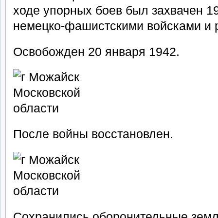
ходе упорных боев был захвачен 1
немецко-фашистскими войсками и 
Освобожден 20 января 1942.
После войны восстановлен.
Сохранились оборонительные земл