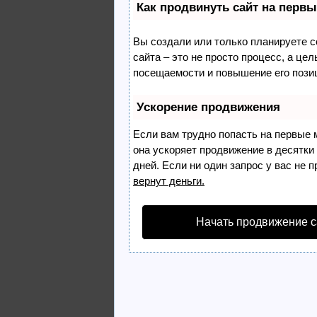
Как продвинуть сайт на первы
Вы создали или только планируете со
сайта – это не просто процесс, а це
посещаемости и повышение его пози
Ускорение продвижения
Если вам трудно попасть на первые 
она ускоряет продвижение в десятки
дней. Если ни один запрос у вас не п
вернут деньги.
Начать продвижение с