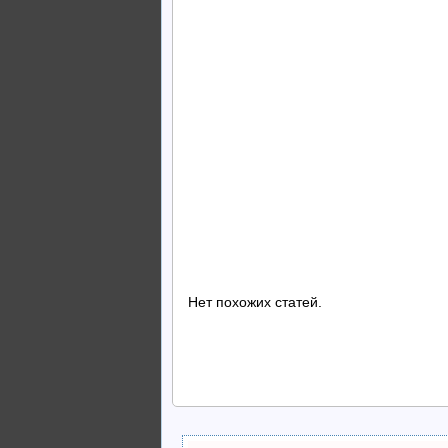
Нет похожих статей.