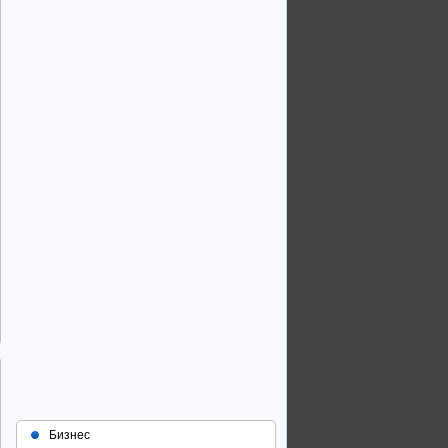
Бизнес