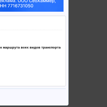
к маршрута всех видов транспорта