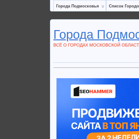
Города Подмосковья
Список Город
Города Подмо
ВСЁ О ГОРОДАХ МОСКОВСКОЙ ОБЛАС