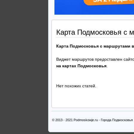
Карта Подмосковья с 
Карта Подмосковья с маршрутами в
Виджет маршрутов предоставлен сайто
на картах Подмосковья
.
Нет похожих статей.
© 2013 - 2021 Podmoskowje.ru - Города Подмосковья