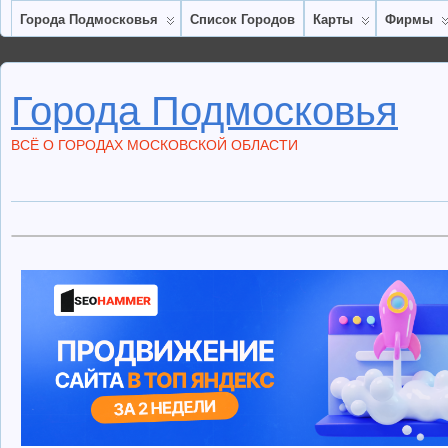
Города Подмосковья
Список Городов
Карты
Фирмы
Города Подмосковья
ВСЁ О ГОРОДАХ МОСКОВСКОЙ ОБЛАСТИ