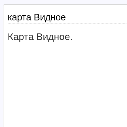
карта Видное
Карта Видное.