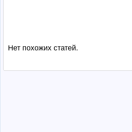
Нет похожих статей.