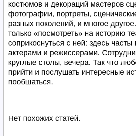
костюмов и декораций мастеров сц
фотографии, портреты, сценически
разных поколений, и многое другое
только «посмотреть» на историю те
соприкоснуться с ней: здесь часты
актерами и режиссерами. Сотрудни
круглые столы, вечера. Так что л
прийти и послушать интересные ист
пообщаться.
Нет похожих статей.