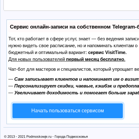
Сервис онлайн-записи на собственном Telegram-
Тот, кто работает в сфере услуг, знает — без ведения запис
нужно видеть свое расписание, но и напоминать клиентам о
бюджетный и оптимальный вариант:
сервис VisitTime.
Для новых пользователей
первый месяц бесплатно
.
Чат-бот для мастеров и специалистов, который упрощает ве
—
Сам записывает клиентов и напоминает им о визит
—
Персонализирует скидки, чаевые, кэшбэк и предопл
—
Увеличивает доходимость и помогает больше зар
Начать пользоваться сервисом
© 2013 - 2021 Podmoskowje.ru - Города Подмосковья