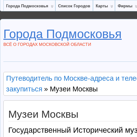
Города Подмосковья
Список Городов
Карты
Фирмы
Города Подмосковья
ВСЁ О ГОРОДАХ МОСКОВСКОЙ ОБЛАСТИ
Путеводитель по Москве-адреса и теле
закупиться
» Музеи Москвы
Музеи Москвы
Государственный Исторический му