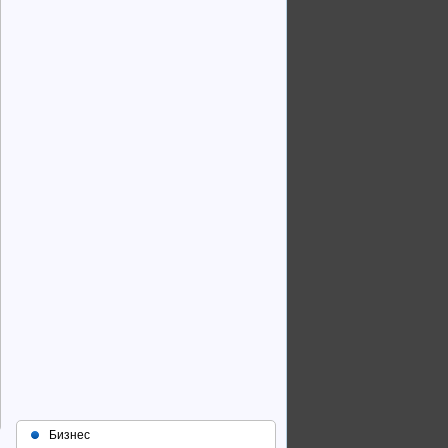
Бизнес