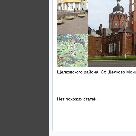
Щелковского района. Ст. Щелково Мони
Нет похожих статей.