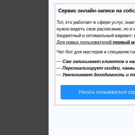
Сервис онлайн-записи на соб
Тот, кто работает в сфере услуг, зна
нужно видеть свое расписание, но и
бюджетный и оптимальный вариант:
Для новых пользователей
первый м
Чат-бот для мастеров и специалисто
—
Сам записывает клиентов и на
—
Персонализирует скидки, чаев
—
Увеличивает доходимость и п
Начать пользоваться се