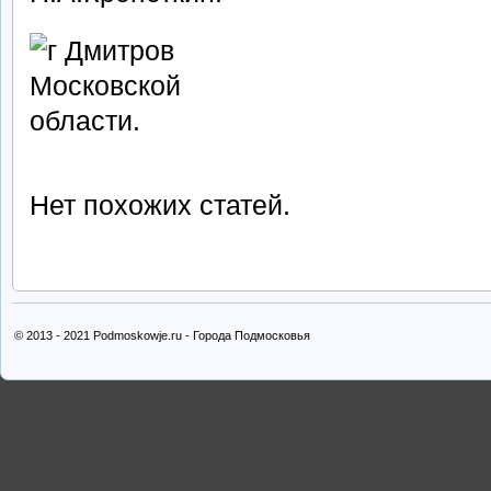
Нет похожих статей.
© 2013 - 2021 Podmoskowje.ru - Города Подмосковья