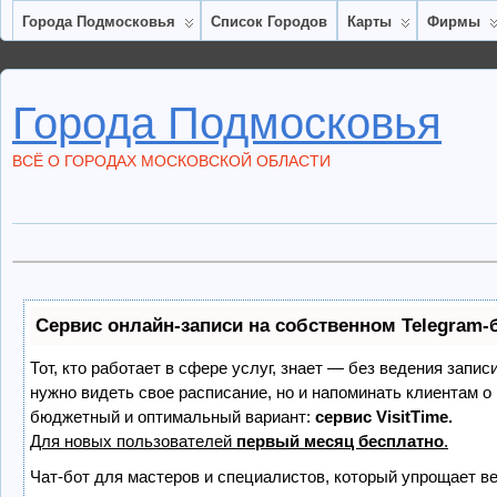
Города Подмосковья
Список Городов
Карты
Фирмы
Города Подмосковья
ВСЁ О ГОРОДАХ МОСКОВСКОЙ ОБЛАСТИ
Сервис онлайн-записи на собственном Telegram-
Тот, кто работает в сфере услуг, знает — без ведения запис
нужно видеть свое расписание, но и напоминать клиентам о
бюджетный и оптимальный вариант:
сервис VisitTime.
Для новых пользователей
первый месяц бесплатно
.
Чат-бот для мастеров и специалистов, который упрощает ве