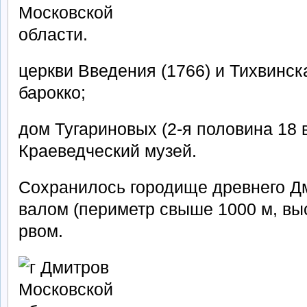
церкви Введения (1766) и Тихвинск
барокко;
дом Тугариновых (2-я половина 18 в
Краеведческий музей.
Сохранилось городище древнего Д
валом (периметр свыше 1000 м, выс
рвом.