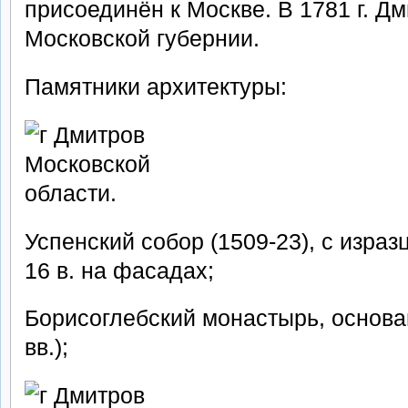
присоединён к Москве. В 1781 г. Дми
Московской губернии.
Памятники архитектуры:
Успенский собор (1509-23), с изр
16 в. на фасадах;
Борисоглебский монастырь, основан
вв.);