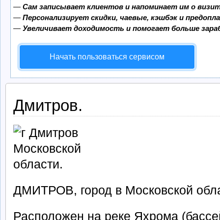
—
Сам записывает клиентов и напоминает им о визит
—
Персонализирует скидки, чаевые, кэшбэк и предопл
—
Увеличивает доходимость и помогает больше зар
Начать пользоваться сервисом
Дмитров.
ДМИТРОВ, город в Московской обл
Расположен на реке Яхрома (бассей