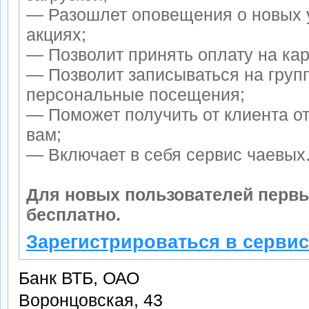
— Разошлет оповещения о новых 
акциях;
— Позволит принять оплату на кар
— Позволит записываться на груп
персональные посещения;
— Поможет получить от клиента от
вам;
— Включает в себя сервис чаевых
Для новых пользователей перв
бесплатно.
Зарегистрироваться в сервис
Банк ВТБ, ОАО
Воронцовская, 43