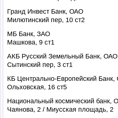
Гранд Инвест Банк, ОАО
Милютинский пер, 10 ст2
МБ Банк, ЗАО
Машкова, 9 ст1
АКБ Русский Земельный Банк, ОАО
Сытинский пер, 3 ст1
КБ Центрально-Европейский Банк,
Ольховская, 16 ст5
Национальный космический банк, 
Чаянова, 2 / Миусская площадь, 2