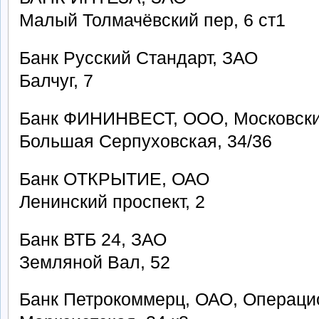
Малый Толмачёвский пер, 6 ст1
Банк Русский Стандарт, ЗАО
Балчуг, 7
Банк ФИНИНВЕСТ, ООО, Московск
Большая Серпуховская, 34/36
Банк ОТКРЫТИЕ, ОАО
Ленинский проспект, 2
Банк ВТБ 24, ЗАО
Земляной Вал, 52
Банк Петрокоммерц, ОАО, Операци