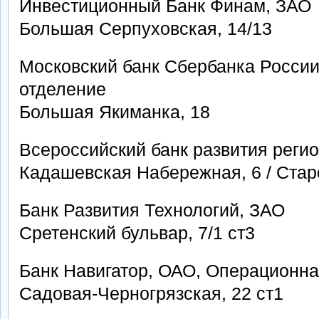
Инвестиционный Банк Финам, ЗАО
Большая Серпуховская, 14/13
Московский банк Сбербанка России
отделение
Большая Якиманка, 18
Всероссийский банк развития реги
Кадашевская Набережная, 6 / Стар
Банк Развития Технологий, ЗАО
Сретенский бульвар, 7/1 ст3
Банк Навигатор, ОАО, Операционна
Садовая-Черногрязская, 22 ст1