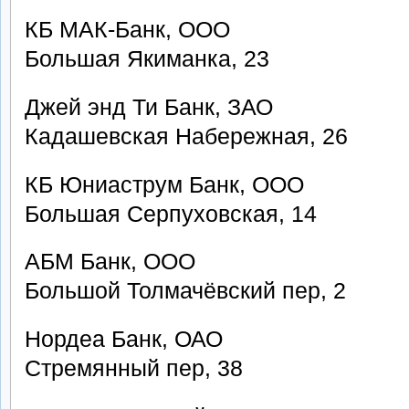
КБ МАК-Банк, ООО
Большая Якиманка, 23
Джей энд Ти Банк, ЗАО
Кадашевская Набережная, 26
КБ Юниаструм Банк, ООО
Большая Серпуховская, 14
АБМ Банк, ООО
Большой Толмачёвский пер, 2
Нордеа Банк, ОАО
Стремянный пер, 38