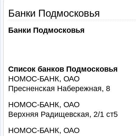
Банки Подмосковья
Банки Подмосковья
Список банков Подмосковья
НОМОС-БАНК, ОАО
Пресненская Набережная, 8
НОМОС-БАНК, ОАО
Верхняя Радищевская, 2/1 ст5
НОМОС-БАНК, ОАО