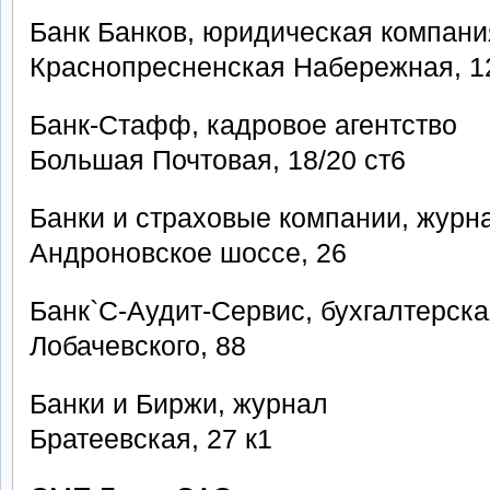
Банк Банков, юридическая компани
Краснопресненская Набережная, 1
Банк-Стафф, кадровое агентство
Большая Почтовая, 18/20 ст6
Банки и страховые компании, журн
Андроновское шоссе, 26
Банк`C-Аудит-Сервис, бухгалтерск
Лобачевского, 88
Банки и Биржи, журнал
Братеевская, 27 к1