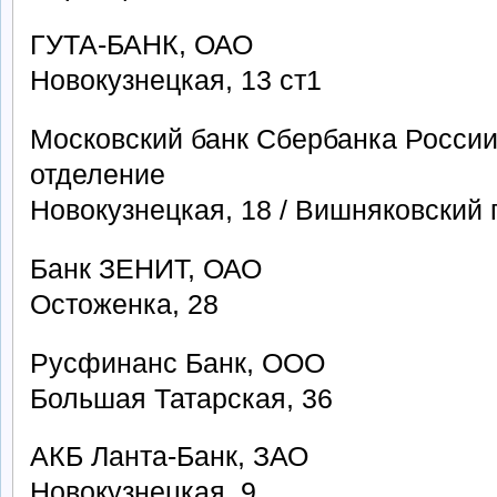
ГУТА-БАНК, ОАО
Новокузнецкая, 13 ст1
Московский банк Сбербанка Росси
отделение
Новокузнецкая, 18 / Вишняковский п
Банк ЗЕНИТ, ОАО
Остоженка, 28
Русфинанс Банк, ООО
Большая Татарская, 36
АКБ Ланта-Банк, ЗАО
Новокузнецкая, 9