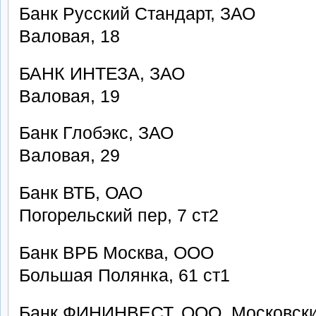
Банк Русский Стандарт, ЗАО
Валовая, 18
БАНК ИНТЕЗА, ЗАО
Валовая, 19
Банк Глобэкс, ЗАО
Валовая, 29
Банк ВТБ, ОАО
Погорельский пер, 7 ст2
Банк ВРБ Москва, ООО
Большая Полянка, 61 ст1
Банк ФИНИНВЕСТ, ООО, Московск