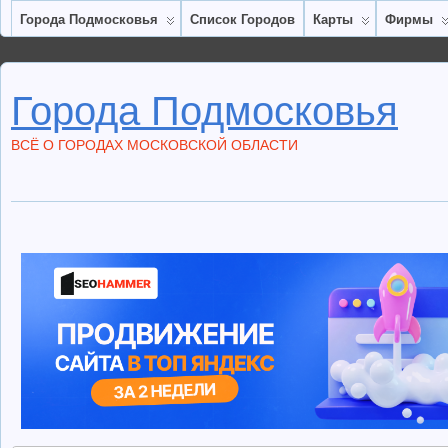
Города Подмосковья
Список Городов
Карты
Фирмы
Города Подмосковья
ВСЁ О ГОРОДАХ МОСКОВСКОЙ ОБЛАСТИ