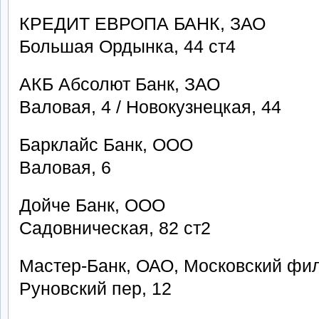
КРЕДИТ ЕВРОПА БАНК, ЗАО
Большая Ордынка, 44 ст4
АКБ Абсолют Банк, ЗАО
Валовая, 4 / Новокузнецкая, 44
Барклайс Банк, ООО
Валовая, 6
Дойче Банк, ООО
Садовническая, 82 ст2
Мастер-Банк, ОАО, Московский фи
Руновский пер, 12