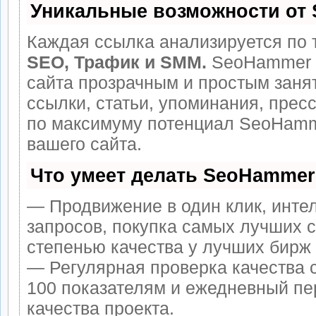
Уникальные возможности от
Каждая ссылка анализируется по 
SEO, Трафик и SMM.
SeoHammer 
сайта прозрачным и простым заня
ссылки, статьи, упоминания, прес
по максимуму потенциал SeoHamm
вашего сайта.
Что умеет делать SeoHammer
— Продвижение в один клик, инте
запросов, покупка самых лучших 
степенью качества у лучших бирж
— Регулярная проверка качества 
100 показателям и ежедневный пе
качества проекта.