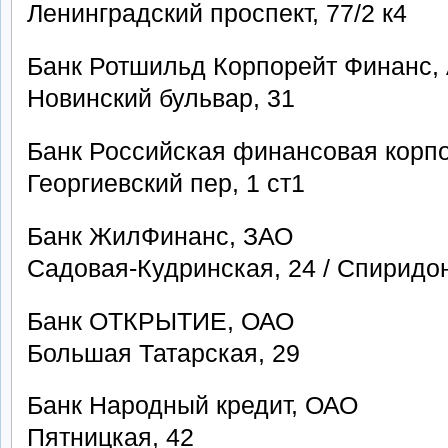
Ленинградский проспект, 77/2 к4
Банк Ротшильд Корпорейт Финанс,
Новинский бульвар, 31
Банк Российская финансовая корп
Георгиевский пер, 1 ст1
Банк ЖилФинанс, ЗАО
Садовая-Кудринская, 24 / Спиридон
Банк ОТКРЫТИЕ, ОАО
Большая Татарская, 29
Банк Народный кредит, ОАО
Пятницкая, 42