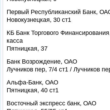
Первый Республиканский Банк, ОА
Новокузнецкая, 30 ст1
КБ Банк Торгового Финансировани
касса
Пятницкая, 37
Банк Возрождение, ОАО
Лучников пер, 7/4 ст1 / Лучников пе
Альфа-Банк, ОАО
Пятницкая, 40 ст1
Восточный экспресс банк, ОАО