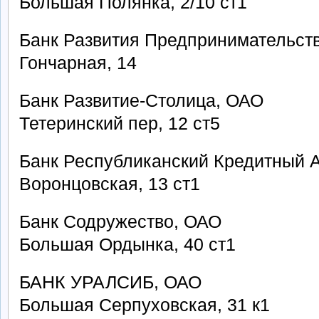
Большая Полянка, 2/10 ст1
Банк Развития Предпринимательст
Гончарная, 14
Банк Развитие-Столица, ОАО
Тетеринский пер, 12 ст5
Банк Республиканский Кредитный 
Воронцовская, 13 ст1
Банк Содружество, ОАО
Большая Ордынка, 40 ст1
БАНК УРАЛСИБ, ОАО
Большая Серпуховская, 31 к1