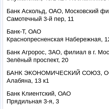
Банк Аскольд, ОАО, Московский ф
Самотечный 3-й пер, 11
Банк-Т, ОАО
Краснопресненская Набережная, 1
Банк Агророс, ЗАО, филиал в г. Мо
Зелёный проспект, 20
БАНК ЭКОНОМИЧЕСКИЙ СОЮЗ, 
Алабяна, 13 к1
Банк Клиентский, ОАО
Прядильная 3-я, 3