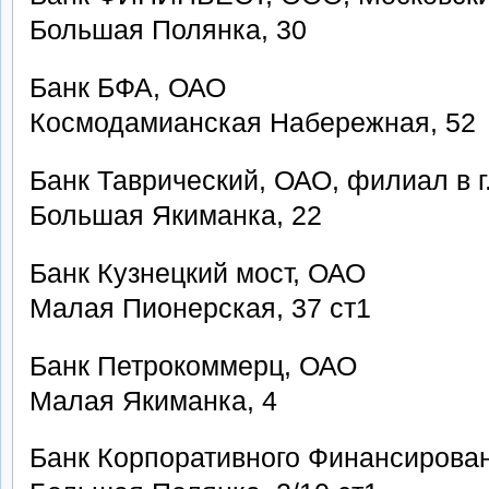
Большая Полянка, 30
Банк БФА, ОАО
Космодамианская Набережная, 52
Банк Таврический, ОАО, филиал в г
Большая Якиманка, 22
Банк Кузнецкий мост, ОАО
Малая Пионерская, 37 ст1
Банк Петрокоммерц, ОАО
Малая Якиманка, 4
Банк Корпоративного Финансирова