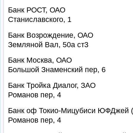
Банк РОСТ, ОАО
Станиславского, 1
Банк Возрождение, ОАО
Земляной Вал, 50а ст3
Банк Москва, ОАО
Большой Знаменский пер, 6
Банк Тройка Диалог, ЗАО
Романов пер, 4
Банк оф Токио-Мицубиси ЮФДжей (
Романов пер, 4