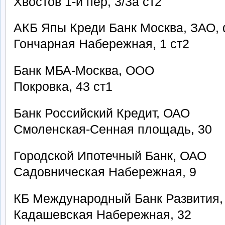
Хвостов 1-й пер, 3/3а ст2
АКБ Япы Креди Банк Москва, ЗАО, 
Гончарная Набережная, 1 ст2
Банк МБА-Москва, ООО
Покровка, 43 ст1
Банк Российский Кредит, ОАО
Смоленская-Сенная площадь, 30
Городской Ипотечный Банк, ОАО
Садовническая Набережная, 9
КБ Международный Банк Развития,
Кадашевская Набережная, 32