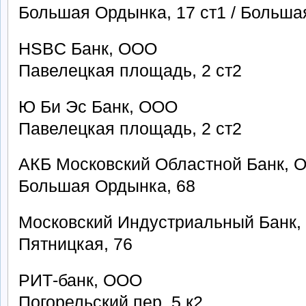
Большая Ордынка, 17 ст1 / Больша
HSBC Банк, ООО
Павелецкая площадь, 2 ст2
Ю Би Эс Банк, ООО
Павелецкая площадь, 2 ст2
АКБ Московский Областной Банк, 
Большая Ордынка, 68
Московский Индустриальный Банк,
Пятницкая, 76
РИТ-банк, ООО
Погорельский пер, 5 к2