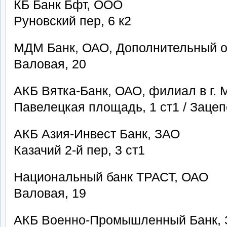
КБ Банк Бфт, ООО
Руновский пер, 6 к2
МДМ Банк, ОАО, Дополнительный 
Валовая, 20
АКБ Вятка-Банк, ОАО, филиал в г. 
Павелецкая площадь, 1 ст1 / Зацеп
АКБ Азия-Инвест Банк, ЗАО
Казачий 2-й пер, 3 ст1
Национальный банк ТРАСТ, ОАО
Валовая, 19
АКБ Военно-Промышленный Банк,