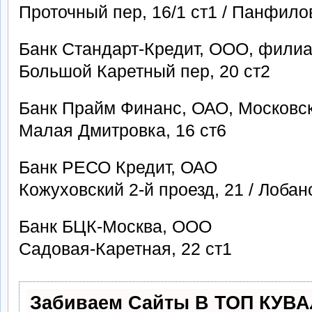
Проточный пер, 16/1 ст1 / Панфилов
Банк Стандарт-Кредит, ООО, филиал
Большой Каретный пер, 20 ст2
Банк Прайм Финанс, ОАО, Московс
Малая Дмитровка, 16 ст6
Банк РЕСО Кредит, ОАО
Кожуховский 2-й проезд, 21 / Лобан
Банк БЦК-Москва, ООО
Садовая-Каретная, 22 ст1
Забиваем Сайты В ТОП КУВА