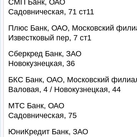
СМП Банк, ОАО
Садовническая, 71 ст11
Плюс Банк, ОАО, Московский фили
Известковый пер, 7 ст1
Сберкред Банк, ЗАО
Новокузнецкая, 36
БКС Банк, ОАО, Московский филиа
Валовая, 4 / Новокузнецкая, 44
МТС Банк, ОАО
Садовническая, 75
ЮниКредит Банк, ЗАО