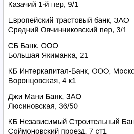
Казачий 1-й пер, 9/1
Европейский трастовый банк, ЗАО
Средний Овчинниковский пер, 3/1
СБ Банк, ООО
Большая Якиманка, 21
КБ Интеркапитал-Банк, ООО, Моск
Воронцовская, 4 к1
Джи Мани Банк, ЗАО
Люсиновская, 36/50
КБ Независимый Строительный Бан
Соймоновский проезд, 7 ст1