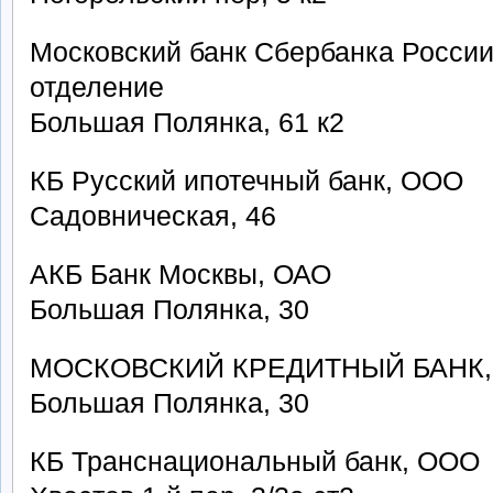
Московский банк Сбербанка России
отделение
Большая Полянка, 61 к2
КБ Русский ипотечный банк, ООО
Садовническая, 46
АКБ Банк Москвы, ОАО
Большая Полянка, 30
МОСКОВСКИЙ КРЕДИТНЫЙ БАНК,
Большая Полянка, 30
КБ Транснациональный банк, ООО