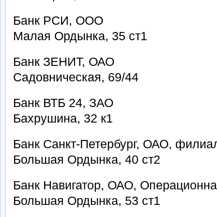
Банк РСИ, ООО
Малая Ордынка, 35 ст1
Банк ЗЕНИТ, ОАО
Садовническая, 69/44
Банк ВТБ 24, ЗАО
Бахрушина, 32 к1
Банк Санкт-Петербург, ОАО, филиал
Большая Ордынка, 40 ст2
Банк Навигатор, ОАО, Операционна
Большая Ордынка, 53 ст1