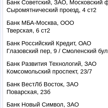
Банк Советский, ЗАО, Московский 
Сыромятнический проезд, 4 ст2
Банк МБА-Москва, ООО
Тверская, 6 ст2
Банк Российский Кредит, ОАО
Глазовский пер, 9 / Смоленский бул
Банк Развития Технологий, ЗАО
Комсомольский проспект, 23/7
Банк ВестЛб Восток, ЗАО
Поварская, 23б
Банк Новый Символ, ЗАО