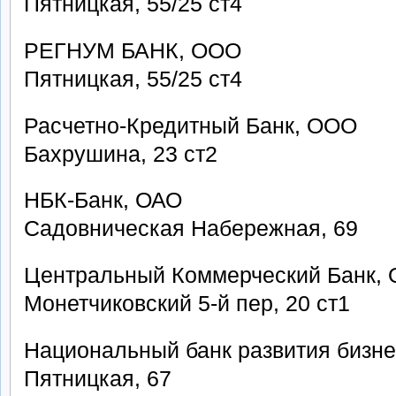
Пятницкая, 55/25 ст4
РЕГНУМ БАНК, ООО
Пятницкая, 55/25 ст4
Расчетно-Кредитный Банк, ООО
Бахрушина, 23 ст2
НБК-Банк, ОАО
Садовническая Набережная, 69
Центральный Коммерческий Банк,
Монетчиковский 5-й пер, 20 ст1
Национальный банк развития бизн
Пятницкая, 67