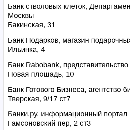
Банк стволовых клеток, Департамен
Москвы
Бакинская, 31
Банк Подарков, магазин подарочны
Ильинка, 4
Банк Rabobank, представительство 
Новая площадь, 10
Банк Готового Бизнеса, агентство б
Тверская, 9/17 ст7
Банки.ру, информационный портал
Гамсоновский пер, 2 ст3