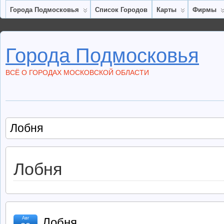
Города Подмосковья
Список Городов
Карты
Фирмы
Города Подмосковья
ВСЁ О ГОРОДАХ МОСКОВСКОЙ ОБЛАСТИ
Лобня
Лобня
Авг
Лобня