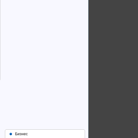
Бизнес