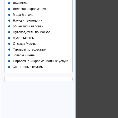
Дачникам
Деловая информация
Мода & стиль
Наука и технологии
общество и человек
Путеводитель по Москве
Музеи Москвы
Отдых в Москве
Туризм и путешествия
Товары и цены
Справочно-информационные услуги
Экстренные службы