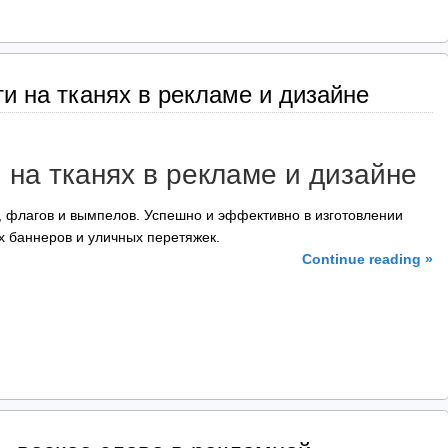
и на тканях в рекламе и дизайне
на тканях в рекламе и дизайне
, флагов и вымпелов. Успешно и эффективно в изготовлении
х баннеров и уличных перетяжек.
Continue reading »