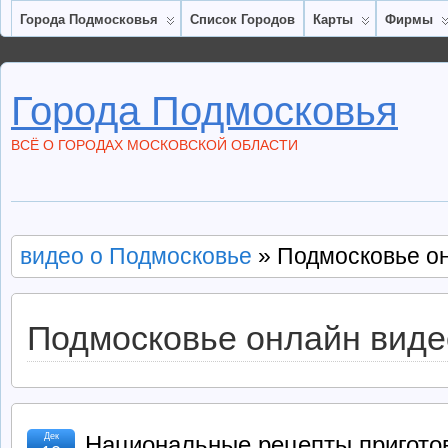
Города Подмосковья
Список Городов
Карты
Фирмы
Города Подмосковья
ВСЁ О ГОРОДАХ МОСКОВСКОЙ ОБЛАСТИ
видео о Подмосковье
» Подмосковье о
Подмосковье онлайн виде
Дек
Национальные рецепты пригото