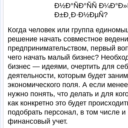
Когда человек или группа едином
решение начать совместное ведени
предпринимательством, первый вопр
чего начать малый бизнес? Необхо
бизнес — идеями, очертить для себ
деятельности, которым будет заним
экономического поля. А если мене
нужно понять, что делать и для ког
как конкретно это будет происходит
подобрать персонал, в том числе и
финансовый учет.