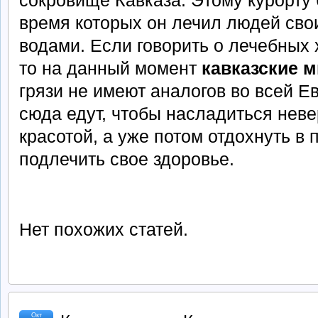
время которых он лечил людей св
водами. Если говорить о лечебных 
то на данный момент
кавказские 
грязи не имеют аналогов во всей Е
сюда едут, чтобы насладиться неве
красотой, а уже потом отдохнуть в
подлечить свое здоровье.
Нет похожих статей.
Окт