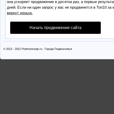
она ускоряет продвижение в десятки раз, а первые результ
дней. Если ни один запрос у вас не продвинется в Топ10 за 
вернут деньги.
Начать продвижение сайта
© 2013 - 2021 Podmoskowje.ru - Города Подмосковья