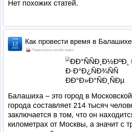
Нет похожих статей.
Ноя
Как провести время в Балашихе
12
2018
Подмосковье онлайн видео
Балашиха – это город в Московской
города составляет 214 тысяч челов
заключается в том, что он находит
километрах от Москвы, а значит с 