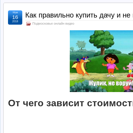
Ноя
Как правильно купить дачу и не
16
2018
Подмосковье онлайн видео
От чего зависит стоимос