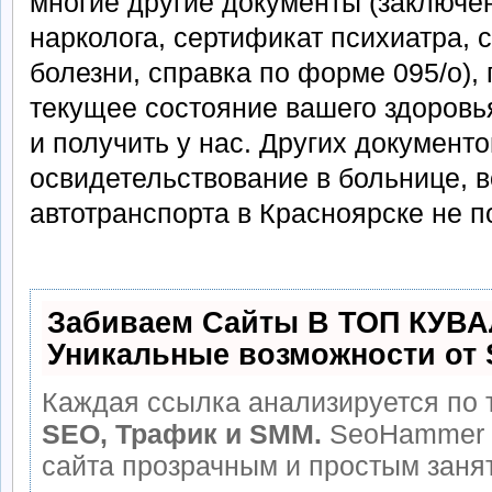
многие другие документы (заключе
нарколога, сертификат психиатра, с
болезни, справка по форме 095/о)
текущее состояние вашего здоровь
и получить у нас. Других документо
освидетельствование в больнице, 
автотранспорта в Красноярске не п
Забиваем Сайты В ТОП КУВА
Уникальные возможности от
Каждая ссылка анализируется по 
SEO, Трафик и SMM.
SeoHammer 
сайта прозрачным и простым заня