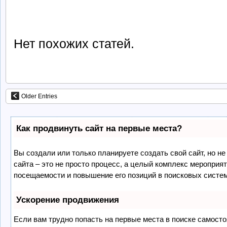
Нет похожих статей.
Older Entries
Как продвинуть сайт на первые места?
Вы создали или только планируете создать свой сайт, но не
сайта – это не просто процесс, а целый комплекс мероприя
посещаемости и повышение его позиций в поисковых систе
Ускорение продвижения
Если вам трудно попасть на первые места в поиске самост