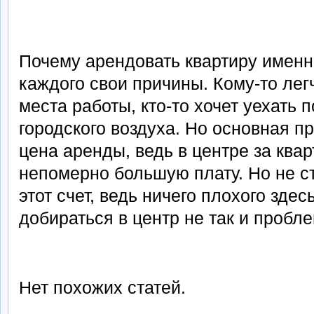
Почему арендовать квартиру именн
каждого свои причины. Кому-то лег
места работы, кто-то хочет уехать 
городского воздуха. Но основная п
цена аренды, ведь в центре за ква
непомерно большую плату. Но не с
этот счет, ведь ничего плохого здес
добираться в центр не так и пробл
Нет похожих статей.