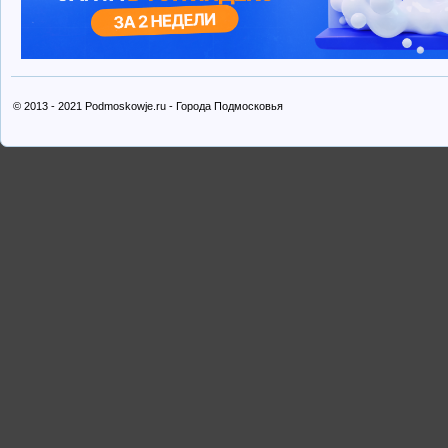
© 2013 - 2021 Podmoskowje.ru - Города Подмосковья