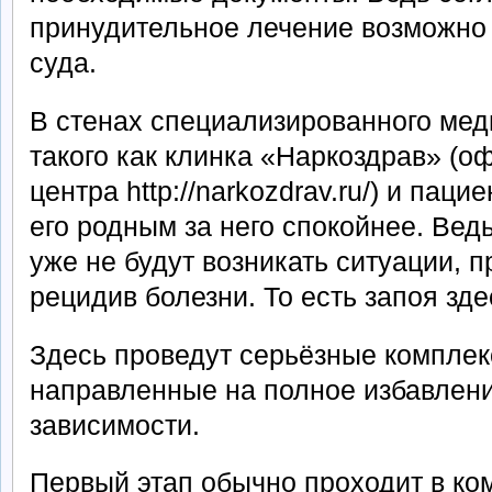
принудительное лечение возможно 
суда.
В стенах специализированного мед
такого как клинка «Наркоздрав» (
центра http://narkozdrav.ru/) и паци
его родным за него спокойнее. Вед
уже не будут возникать ситуации,
рецидив болезни. То есть запоя зде
Здесь проведут серьёзные компле
направленные на полное избавлени
зависимости.
Первый этап обычно проходит в к