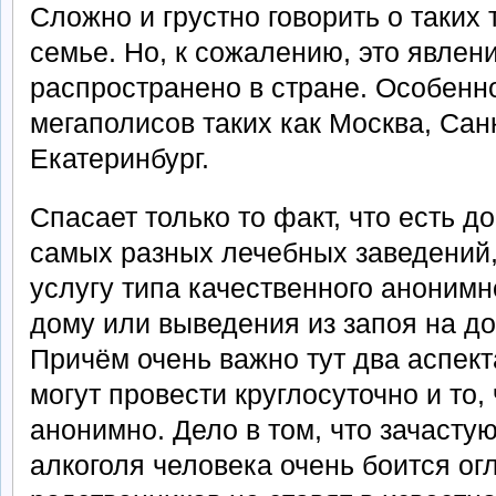
Сложно и грустно говорить о таких 
семье. Но, к сожалению, это явле
распространено в стране. Особенно
мегаполисов таких как Москва, Сан
Екатеринбург.
Спасает только то факт, что есть д
самых разных лечебных заведений, 
услугу типа качественного анонимн
дому или выведения из запоя на до
Причём очень важно тут два аспект
могут провести круглосуточно и то,
анонимно. Дело в том, что зачасту
алкоголя человека очень боится ог