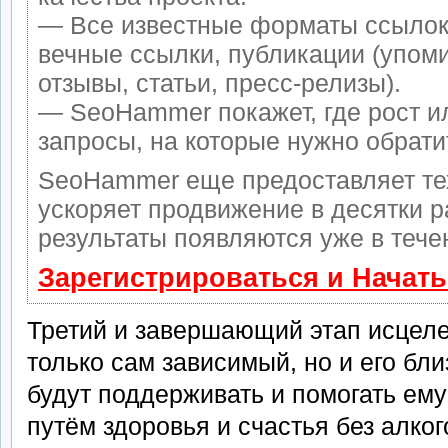
— Все известные форматы ссылок
вечные ссылки, публикации (упом
отзывы, статьи, пресс-релизы).
— SeoHammer покажет, где рост ил
запросы, на которые нужно обрати
SeoHammer еще предоставляет т
ускоряет продвижение в десятки р
результаты появляются уже в тече
Зарегистрироваться и Начат
Третий и завершающий этап исцеле
только сам зависимый, но и его бл
будут поддерживать и помогать ем
путём здоровья и счастья без алког