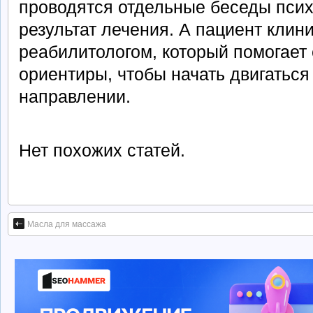
проводятся отдельные беседы псих
результат лечения. А пациент клини
реабилитологом, который помогает
ориентиры, чтобы начать двигаться
направлении.
Нет похожих статей.
Масла для массажа