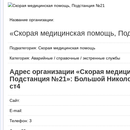
Название организации:
«Скорая медицинская помощь, По
Подкатегория: Скорая медицинская помощь
Категория: Аварийные / справочные / экстренные службы
Адрес организации «Скорая медиц
Подстанция №21»: Большой Николо
ст4
Сайт:
E-mail:
Телефон: 3