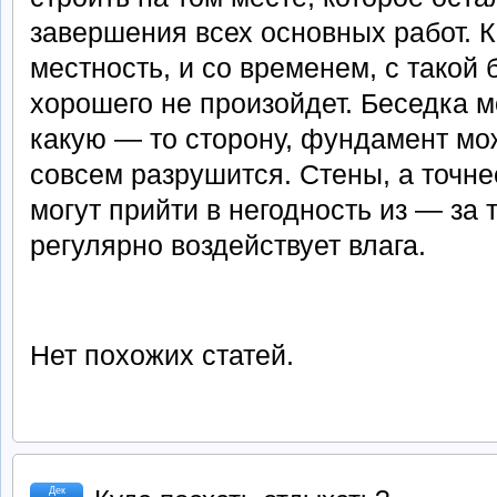
завершения всех основных работ. К
местность, и со временем, с такой 
хорошего не произойдет. Беседка м
какую — то сторону, фундамент мож
совсем разрушится. Стены, а точне
могут прийти в негодность из — за т
регулярно воздействует влага.
Нет похожих статей.
Дек