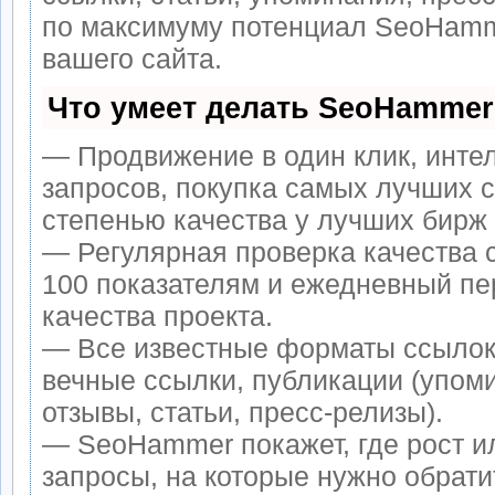
по максимуму потенциал SeoHamm
вашего сайта.
Что умеет делать SeoHammer
— Продвижение в один клик, инте
запросов, покупка самых лучших 
степенью качества у лучших бирж
— Регулярная проверка качества 
100 показателям и ежедневный пе
качества проекта.
— Все известные форматы ссылок
вечные ссылки, публикации (упом
отзывы, статьи, пресс-релизы).
— SeoHammer покажет, где рост ил
запросы, на которые нужно обрати