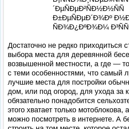
Достаточно не редко приходиться с
выбора места для деревянной бесе
возвышенной местности, а где — то
с теми особенностями, что самый л
лучшие места для постройки обычн
дом, или под огород, для ухода за
обязательно понадобится сельхозт
этого хватает только мотоблокова, 
можно посмотреть в интернете. А б
строить на том месте, которое ост