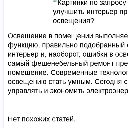
Освещение в помещении выполняе
функцию, правильно подобранный 
интерьер и, наоборот, ошибки в ос
самый фешенебельный ремонт прев
помещение. Современные технолог
освещению стать умным. Сегодня 
управлять и экономить электроэнер
Нет похожих статей.