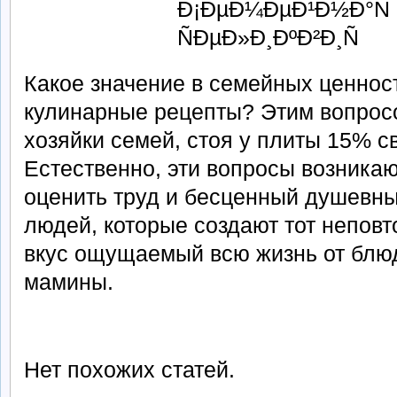
Какое значение в семейных ценнос
кулинарные рецепты? Этим вопрос
хозяйки семей, стоя у плиты 15% с
Естественно, эти вопросы возникаю
оценить труд и бесценный душевны
людей, которые создают тот неповт
вкус ощущаемый всю жизнь от бл
мамины.
Нет похожих статей.