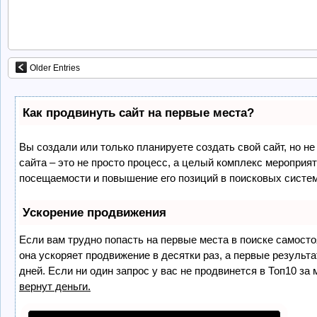
Older Entries
Как продвинуть сайт на первые места?
Вы создали или только планируете создать свой сайт, но не
сайта – это не просто процесс, а целый комплекс мероприя
посещаемости и повышение его позиций в поисковых систе
Ускорение продвижения
Если вам трудно попасть на первые места в поиске самост
она ускоряет продвижение в десятки раз, а первые результ
дней. Если ни один запрос у вас не продвинется в Топ10 за 
вернут деньги.