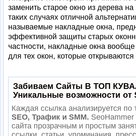
заменить старое окно из дерева на
таких случаях отличной альтернати
называемые накладные окна, пред
эффективной защиты старых оконн
частности, накладные окна вообще
для тех окон, которые открываются
Забиваем Сайты В ТОП КУВА
Уникальные возможности от
Каждая ссылка анализируется по 
SEO, Трафик и SMM.
SeoHammer 
сайта прозрачным и простым заня
ссылки, статьи, упоминания, прес