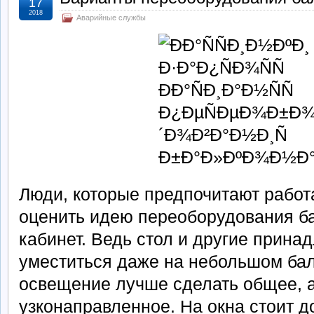
17
2018
Аварийные службы
Люди, которые предпочитают работа
оценить идею переоборудования б
кабинет. Ведь стол и другие прина
уместиться даже на небольшом бал
освещение лучше сделать общее, а
узконаправленное. На окна стоит д