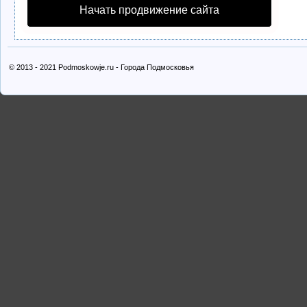
Начать продвижение сайта
© 2013 - 2021 Podmoskowje.ru - Города Подмосковья