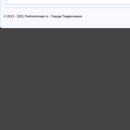
© 2013 - 2021 Podmoskowje.ru - Города Подмосковья