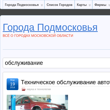
Города Подмосковья
Список Городов
Карты
Фирмы
Города Подмосковья
ВСЁ О ГОРОДАХ МОСКОВСКОЙ ОБЛАСТИ
обслуживание
Мар
Техническое обслуживание авто
19
2014
наука и технологии