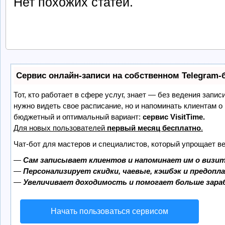
Нет похожих статей.
Сервис онлайн-записи на собственном Telegram-
Тот, кто работает в сфере услуг, знает — без ведения запис
нужно видеть свое расписание, но и напоминать клиентам о
бюджетный и оптимальный вариант:
сервис VisitTime.
Для новых пользователей
первый месяц бесплатно
.
Чат-бот для мастеров и специалистов, который упрощает ве
—
Сам записывает клиентов и напоминает им о визит
—
Персонализирует скидки, чаевые, кэшбэк и предопл
—
Увеличивает доходимость и помогает больше зар
Начать пользоваться сервисом