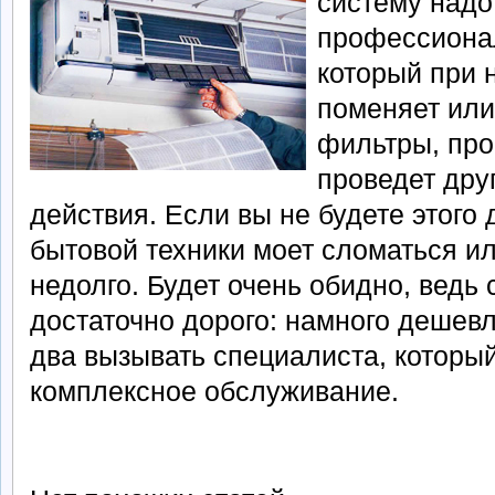
систему надо
профессиона
который при 
поменяет или
фильтры, про
проведет дру
действия. Если вы не будете этого 
бытовой техники моет сломаться и
недолго. Будет очень обидно, ведь
достаточно дорого: намного дешевл
два вызывать специалиста, которы
комплексное обслуживание.