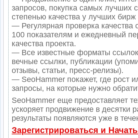
запросов, покупка самых лучших 
степенью качества у лучших бирж
— Регулярная проверка качества 
100 показателям и ежедневный пе
качества проекта.
— Все известные форматы ссылок
вечные ссылки, публикации (упом
отзывы, статьи, пресс-релизы).
— SeoHammer покажет, где рост ил
запросы, на которые нужно обрати
SeoHammer еще предоставляет т
ускоряет продвижение в десятки р
результаты появляются уже в тече
Зарегистрироваться и Начат