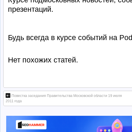
презентаций.
Будь всегда в курсе событий на Po
Нет похожих статей.
Повестка заседания Правительства Московской области 19 июля
2011 года