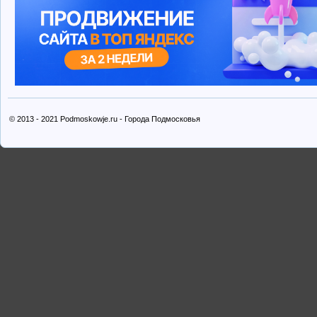
© 2013 - 2021 Podmoskowje.ru - Города Подмосковья