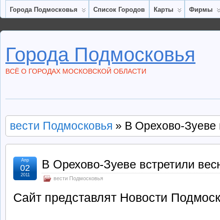
Города Подмосковья
Список Городов
Карты
Фирмы
Города Подмосковья
ВСЁ О ГОРОДАХ МОСКОВСКОЙ ОБЛАСТИ
вести Подмосковья
» В Орехово-Зуеве 
Апр
В Орехово-Зуеве встретили вес
02
2011
вести Подмосковья
Сайт представлят Новости Подмос