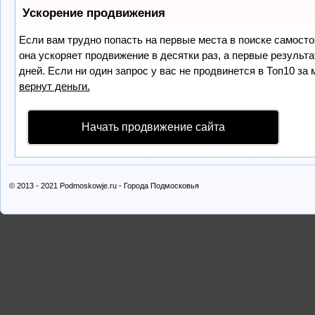
Ускорение продвижения
Если вам трудно попасть на первые места в поиске самост
она ускоряет продвижение в десятки раз, а первые результ
дней. Если ни один запрос у вас не продвинется в Топ10 за 
вернут деньги.
Начать продвижение сайта
© 2013 - 2021 Podmoskowje.ru - Города Подмосковья