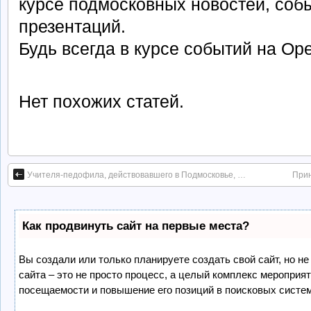
курсе подмосковных новостей, собы
презентаций.
Будь всегда в курсе событий на Op
Нет похожих статей.
Учителя-педофила, действовавшего в Подмосковье, …
Прин
Как продвинуть сайт на первые места?
Вы создали или только планируете создать свой сайт, но не
сайта – это не просто процесс, а целый комплекс мероприя
посещаемости и повышение его позиций в поисковых систе