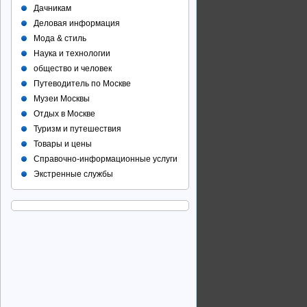
Дачникам
Деловая информация
Мода & стиль
Наука и технологии
общество и человек
Путеводитель по Москве
Музеи Москвы
Отдых в Москве
Туризм и путешествия
Товары и цены
Справочно-информационные услуги
Экстренные службы