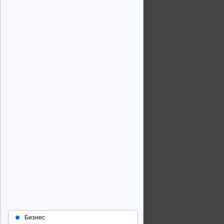
Бизнес