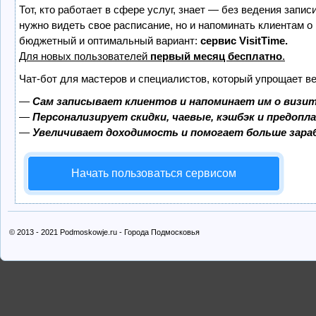
Тот, кто работает в сфере услуг, знает — без ведения запис
нужно видеть свое расписание, но и напоминать клиентам о
бюджетный и оптимальный вариант:
сервис VisitTime.
Для новых пользователей
первый месяц бесплатно
.
Чат-бот для мастеров и специалистов, который упрощает ве
—
Сам записывает клиентов и напоминает им о визит
—
Персонализирует скидки, чаевые, кэшбэк и предопл
—
Увеличивает доходимость и помогает больше зар
Начать пользоваться сервисом
© 2013 - 2021 Podmoskowje.ru - Города Подмосковья