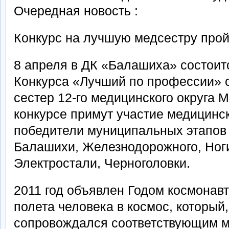
Очередная новость :
Конкурс на лучшую медсестру прой
8 апреля в ДК «Балашиха» состоит
Конкурса «Лучший по профессии» 
сестер 12-го медицинского округа 
конкурсе примут участие медицинс
победители муниципальных этапов 
Балашихи, Железнодорожного, Ноги
Электростали, Черноголовки.
2011 год объявлен Годом космонавт
полета человека в космос, который,
сопровождался соответствующим 