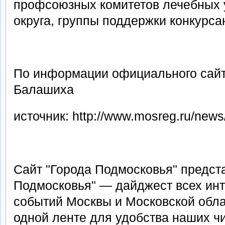
профсоюзных комитетов лечебных 
округа, группы поддержки конкурса
По информации официального сайта
Балашиха
источник: http://www.mosreg.ru/news
Сайт "Города Подмосковья" предст
Подмосковья" — дайджест всех инт
событий Москвы и Московской обла
одной ленте для удобства наших ч