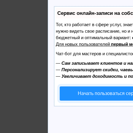
Сервис онлайн-записи на соб
Тот, кто работает в сфере услуг, зна
нужно видеть свое расписание, но и
бюджетный и оптимальный вариант:
Для новых пользователей
первый м
Чат-бот для мастеров и специалисто
—
Сам записывает клиентов и на
—
Персонализирует скидки, чаев
—
Увеличивает доходимость и п
Начать пользоваться се