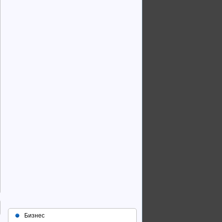
Бизнес