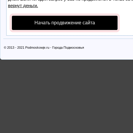
вернут деньги.
Начать продвижение сайта
© 2013 - 2021 Podmoskowje.ru - Города Подмосковья