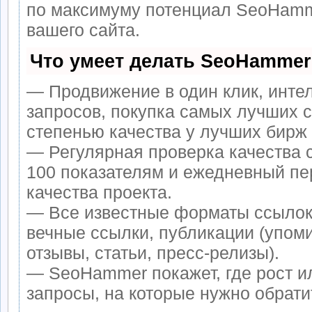
по максимуму потенциал SeoHamm
вашего сайта.
Что умеет делать SeoHammer
— Продвижение в один клик, инте
запросов, покупка самых лучших 
степенью качества у лучших бирж
— Регулярная проверка качества 
100 показателям и ежедневный пе
качества проекта.
— Все известные форматы ссылок
вечные ссылки, публикации (упом
отзывы, статьи, пресс-релизы).
— SeoHammer покажет, где рост ил
запросы, на которые нужно обрати