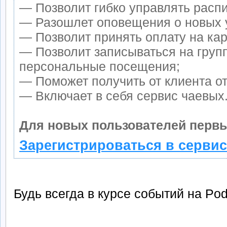
— Позволит гибко управлять распи
— Разошлет оповещения о новых у
— Позволит принять оплату на кар
— Позволит записываться на груп
персональные посещения;
— Поможет получить от клиента от
— Включает в себя сервис чаевых
Для новых пользователей первы
Зарегистрироваться в сервис
Будь всегда в курсе событий на Po