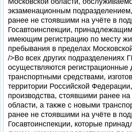
Московской области, обслуживаемо
экзаменационным подразделением, 
ранее не стоявшими на учёте в по
Госавтоинспекции, принадлежащим
имеющим регистрацию по месту жи
пребывания в пределах Московской 
/>Во всех других подразделениях 
осуществляются регистрационные 
транспортными средствами, изгото
территории Российской Федерации,
производства, стоявшими ранее на
области, а также с новыми трансп
ранее не стоявшими на учёте в по
Госавтоинспекции, которые прина