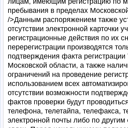
лицам, имеющим регистрацию по м
пребывания в пределах Московской 
/>Данным распоряжением также уст
отсутствии электронной карточки у
регистрационные действия по их сн
перерегистрации производятся тол
подтверждения факта регистрации 
Московской области, а также налич
ограничений на проведение регист
использованием всех автоматизиро
отсутствии возможности подтвержд
фактов проверки будут проводитьс
телефона, телетайпа, телефакса, 
электронной почты либо по други