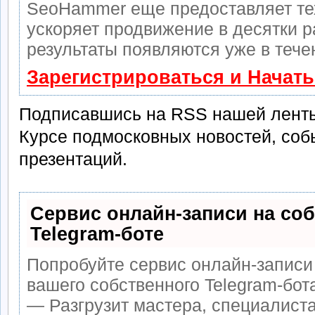
SeoHammer еще предоставляет т
ускоряет продвижение в десятки р
результаты появляются уже в тече
Зарегистрироваться и Начат
Подписавшись на RSS нашей ленты
Курсе подмосковных новостей, собы
презентаций.
Сервис онлайн-записи на со
Telegram-боте
Попробуйте сервис онлайн-записи 
вашего собственного Telegram-бот
— Разгрузит мастера, специалист