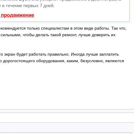
 в течение первых 7 дней.
ь продвижение
омендуется только специалистам в этом виде работы. Так что,
 сильными, чтобы делать такой ремонт, лучше доверить их
о экран будет работать правильно. Иногда лучше заплатить
о дорогостоящего оборудования, каким, безусловно, являются