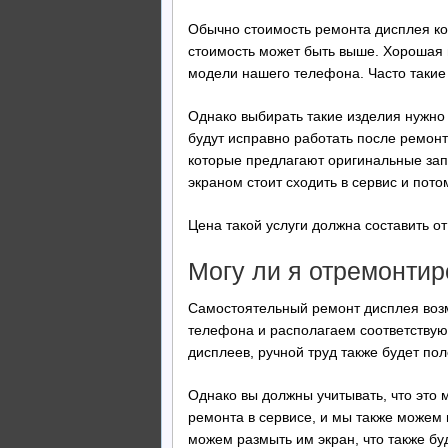
Обычно стоимость ремонта дисплея ко
стоимость может быть выше. Хорошая 
модели нашего телефона. Часто такие
Однако выбирать такие изделия нужно 
будут исправно работать после ремонт
которые предлагают оригинальные зап
экраном стоит сходить в сервис и пото
Цена такой услуги должна составить от
Могу ли я отремонти
Самостоятельный ремонт дисплея возм
телефона и располагаем соответствующ
дисплеев, ручной труд также будет пол
Однако вы должны учитывать, что это 
ремонта в сервисе, и мы также можем
можем размыть им экран, что также бу