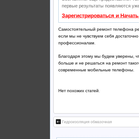
первые результаты появляются уже
Зарегистрироваться и Начат
Самостоятельный ремонт телефона рек
если мы не чувствуем себя достаточно
профессионалам.
Благодаря этому мы будем уверены, чт
больше и не решаться на ремонт таког
современные мобильные телефоны.
Нет похожих статей.
Гидроизоляция обмазочная