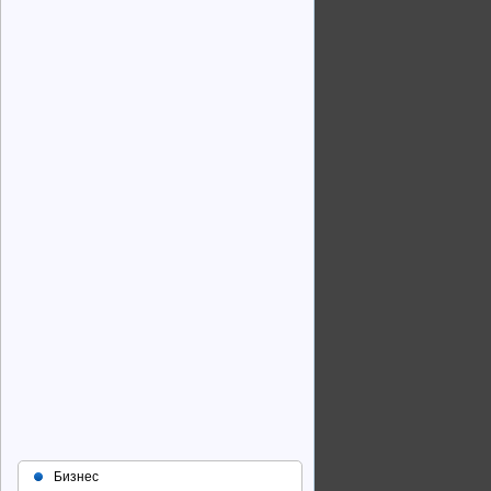
Бизнес