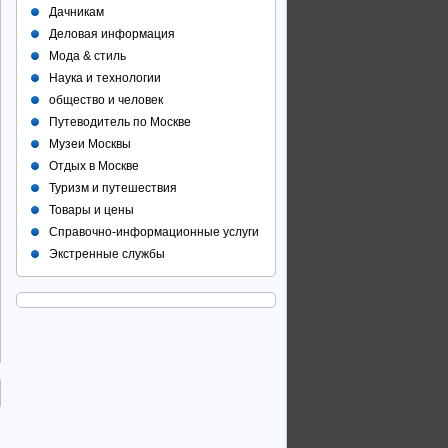
Дачникам
Деловая информация
Мода & стиль
Наука и технологии
общество и человек
Путеводитель по Москве
Музеи Москвы
Отдых в Москве
Туризм и путешествия
Товары и цены
Справочно-информационные услуги
Экстренные службы