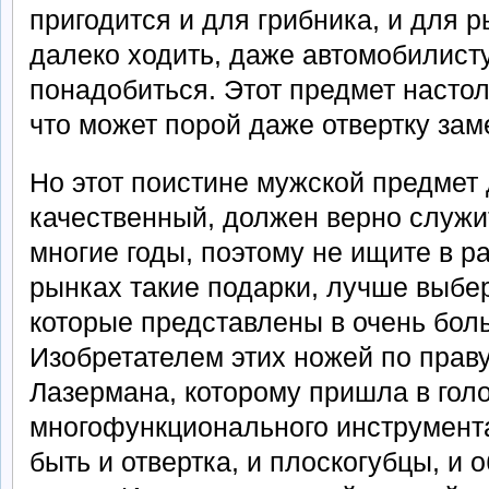
пригодится и для грибника, и для р
далеко ходить, даже автомобилист
понадобиться. Этот предмет насто
что может порой даже отвертку зам
Но этот поистине мужской предмет
качественный, должен верно служи
многие годы, поэтому не ищите в р
рынках такие подарки, лучше выбе
которые представлены в очень бол
Изобретателем этих ножей по прав
Лазермана, которому пришла в гол
многофункционального инструмент
быть и отвертка, и плоскогубцы, и