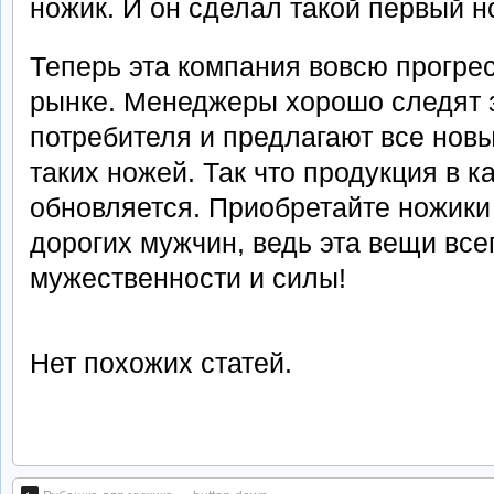
ножик. И он сделал такой первый н
Теперь эта компания вовсю прогре
рынке. Менеджеры хорошо следят 
потребителя и предлагают все нов
таких ножей. Так что продукция в к
обновляется. Приобретайте ножики
дорогих мужчин, ведь эта вещи все
мужественности и силы!
Нет похожих статей.