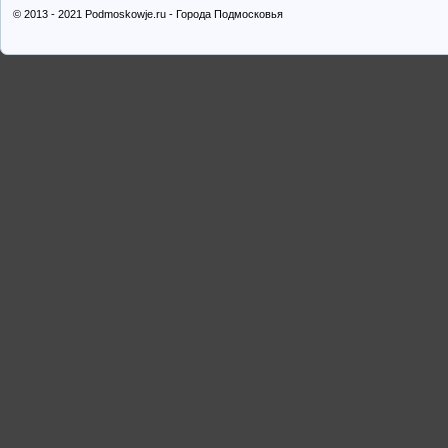
© 2013 - 2021 Podmoskowje.ru - Города Подмосковья