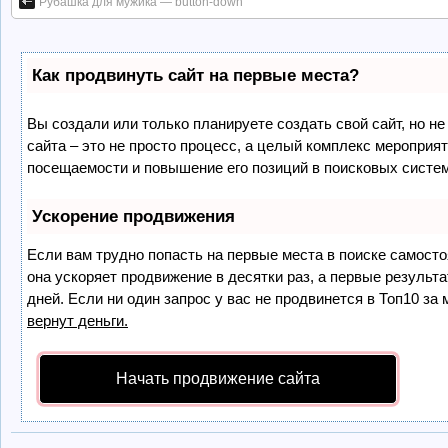
Рубашка для мужика — button-down
Как продвинуть сайт на первые места?
Вы создали или только планируете создать свой сайт, но не
сайта – это не просто процесс, а целый комплекс мероприя
посещаемости и повышение его позиций в поисковых систе
Ускорение продвижения
Если вам трудно попасть на первые места в поиске самост
она ускоряет продвижение в десятки раз, а первые результ
дней. Если ни один запрос у вас не продвинется в Топ10 за 
вернут деньги.
Начать продвижение сайта