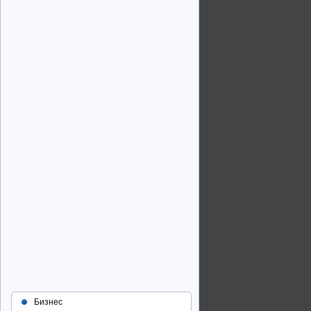
Бизнес