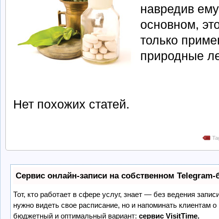
навредив ем
основном, эт
только приме
природные ле
Нет похожих статей.
Ta
Сервис онлайн-записи на собственном Telegram-
Тот, кто работает в сфере услуг, знает — без ведения запис
нужно видеть свое расписание, но и напоминать клиентам о
бюджетный и оптимальный вариант:
сервис VisitTime.