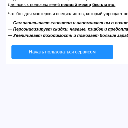
Для новых пользователей
первый месяц бесплатно
.
Чат-бот для мастеров и специалистов, который упрощает ве
—
Сам записывает клиентов и напоминает им о визит
—
Персонализирует скидки, чаевые, кэшбэк и предопл
—
Увеличивает доходимость и помогает больше зар
Начать пользоваться сервисом