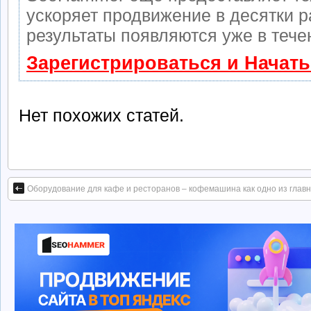
ускоряет продвижение в десятки р
результаты появляются уже в тече
Зарегистрироваться и Начат
Нет похожих статей.
Оборудование для кафе и ресторанов – кофемашина как одно из главн