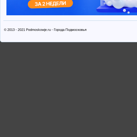
© 2013 - 2021 Podmoskowje.ru - Города Подмосковья