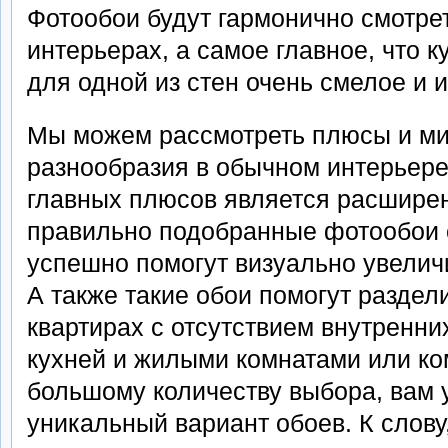
Фотообои будут гармонично смотре
интерьерах, а самое главное, что 
для одной из стен очень смелое и 
Мы можем рассмотреть плюсы и ми
разнообразия в обычном интерьере
главных плюсов является расширени
правильно подобранные фотообои 
успешно помогут визуально увели
А также такие обои помогут раздел
квартирах с отсутствием внутренни
кухней и жилыми комнатами или ко
большому количеству выбора, вам 
уникальный вариант обоев. К слову