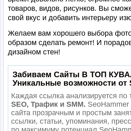
товаров, видов, рисунков. Вы сможе
свой вкус и добавить интерьеру из
Желаем вам хорошего выбора фото
образом сделать ремонт! И порадо
дизайном стен!
Забиваем Сайты В ТОП КУВА
Уникальные возможности от
Каждая ссылка анализируется по 
SEO, Трафик и SMM.
SeoHammer 
сайта прозрачным и простым заня
ссылки, статьи, упоминания, прес
по максимуму потенциал SeoHamm