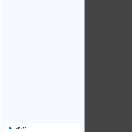
Бизнес