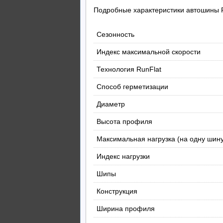
Подробные характеристики автошины F
Сезонность
Индекс максимальной скорости
Технология RunFlat
Способ герметизации
Диаметр
Высота профиля
Максимальная нагрузка (на одну шину
Индекс нагрузки
Шипы
Конструкция
Ширина профиля