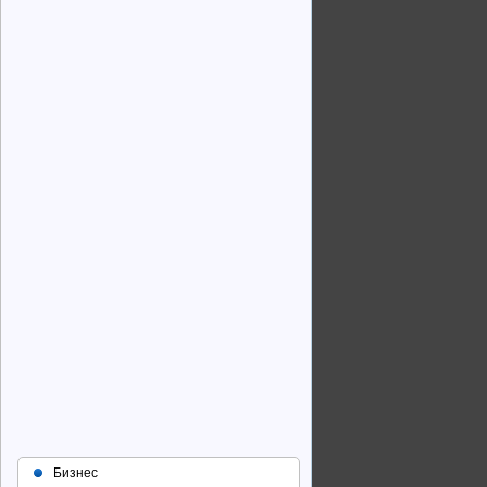
Бизнес