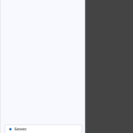
Бизнес