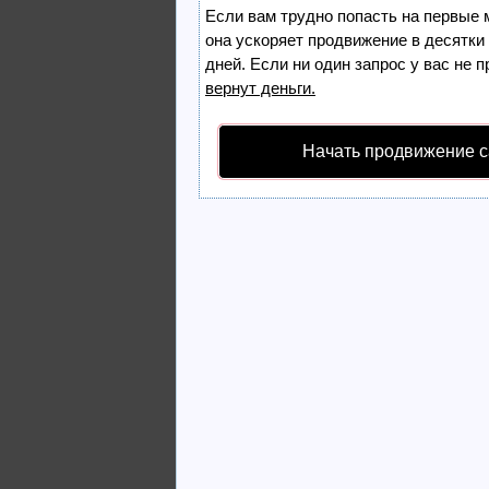
Если вам трудно попасть на первые 
она ускоряет продвижение в десятки
дней. Если ни один запрос у вас не п
вернут деньги.
Начать продвижение с