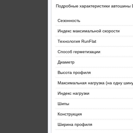
Подробные характеристики автошины D
Сезонность
Индекс максимальной скорости
Технология RunFlat
Способ герметизации
Диаметр
Высота профиля
Максимальная нагрузка (на одну шину
Индекс нагрузки
Шипы
Конструкция
Ширина профиля